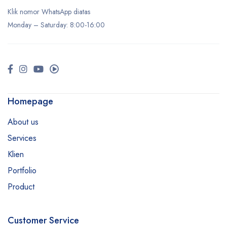
Klik nomor WhatsApp diatas
Monday –
Saturday
: 8:00-16:00
Homepage
About us
Services
Klien
Portfolio
Product
Customer Service