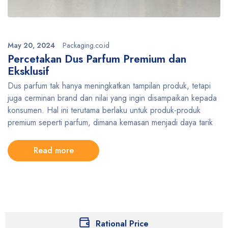
May 20, 2024
Packaging.co.id
Percetakan Dus Parfum Premium dan
Eksklusif
Dus parfum tak hanya meningkatkan tampilan produk, tetapi
juga cerminan brand dan nilai yang ingin disampaikan kepada
konsumen. Hal ini terutama berlaku untuk produk-produk
premium seperti parfum, dimana kemasan menjadi daya tarik
Read more
Rational Price