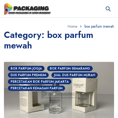
Home
box parfum mewah
Category: box parfum
mewah
BOX PARFUM JOGJA
BOX PARFUM SEMARANG
DUS PARFUM PREMIUM
JUAL DUS PARFUM MURAH
PERCETAKAN BOX PARFUM JAKARTA
PERCETAKAN KEMASAN PARFUM