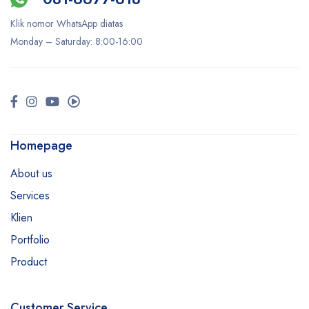
Klik nomor WhatsApp diatas
Monday –
Saturday
: 8:00-16:00
Homepage
About us
Services
Klien
Portfolio
Product
Customer Service