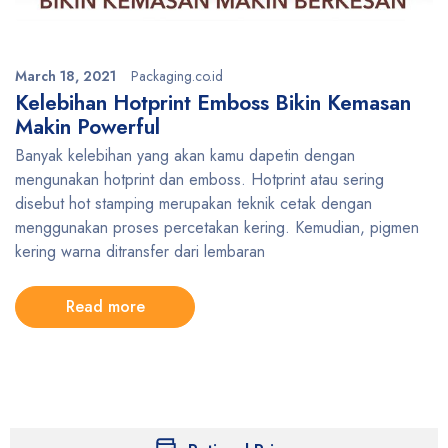
March 18, 2021
Packaging.co.id
Kelebihan Hotprint Emboss Bikin Kemasan
Makin Powerful
Banyak kelebihan yang akan kamu dapetin dengan
mengunakan hotprint dan emboss. Hotprint atau sering
disebut hot stamping merupakan teknik cetak dengan
menggunakan proses percetakan kering. Kemudian, pigmen
kering warna ditransfer dari lembaran
Read more