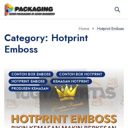
Home
Hotprint Emboss
Category: Hotprint
Emboss
CONTOH BOX EMBOSS
CONTOH BOX HOTPRINT
HOTPRINT EMBOSS
KEMASAN HOTPRINT
PRODUSEN KEMASAN