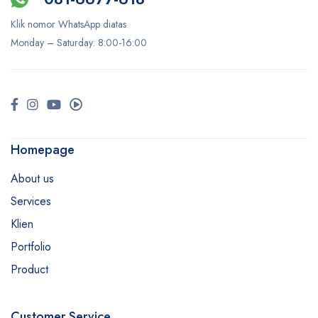
Klik nomor WhatsApp diatas
Monday –
Saturday
: 8:00-16:00
Homepage
About us
Services
Klien
Portfolio
Product
Customer Service