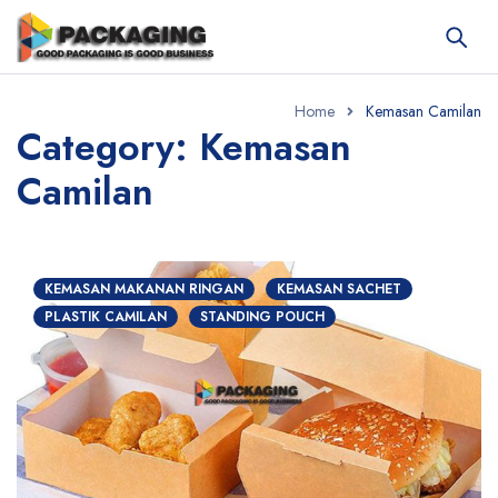
Home
Kemasan Camilan
Category: Kemasan
Camilan
KEMASAN MAKANAN RINGAN
KEMASAN SACHET
PLASTIK CAMILAN
STANDING POUCH