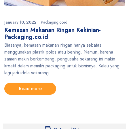
January 10, 2022
Packaging.co.id
Kemasan Makanan Ringan Kekinian-
Packaging.co.id
Biasanya, kemasan makanan ringan hanya sebatas
menggunakan plastik polos atau bening. Namun, karena
zaman makin berkembang, pengusaha sekarang ini makin
kreatif dalam memilih packaging untuk bisnisnya. Kalau yang
lagi jadi idola sekarang
Read more