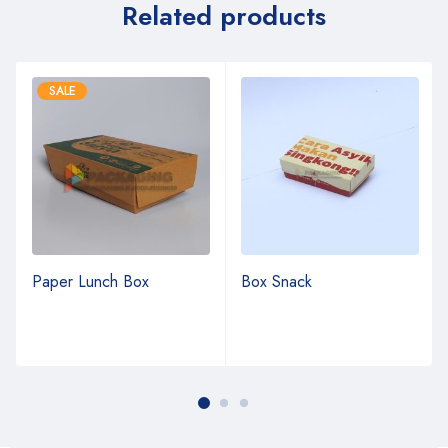
Related products
SALE
Paper Lunch Box
Box Snack