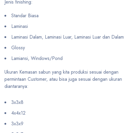
Jenis finishing:
Standar Biasa
Laminasi
Laminasi Dalam, Laminasi Luar, Laminasi Luar dan Dalam
Glossy
Lamiansi, Windows/Pond
Ukuran Kemasan sabun yang kita produksi sesuai dengan
permintaan Customer, atau bisa juga sesuai dengan ukuran
diantaranya:
3x3x8
4x4x12
3x3x9