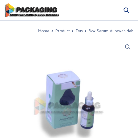
Home
Product
Dus
Box Serum Aurawahidah