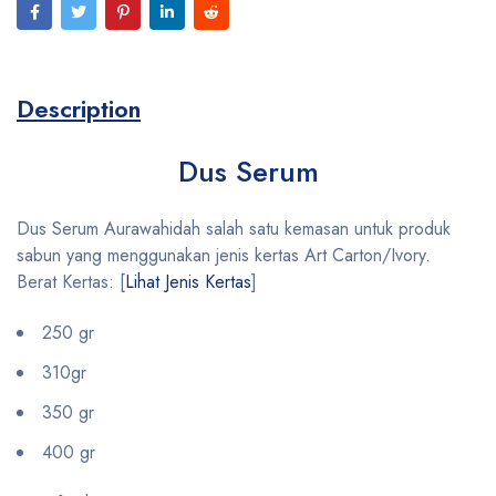
Description
Dus Serum
Dus Serum Aurawahidah salah satu kemasan untuk produk
sabun yang menggunakan jenis kertas Art Carton/Ivory.
Berat Kertas: [
Lihat Jenis Kertas
]
250 gr
310gr
350 gr
400 gr