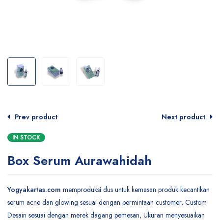
Prev product
Next product
IN STOCK
Box Serum Aurawahidah
Yogyakartas.com
memproduksi dus untuk kemasan produk kecantikan
serum acne dan glowing sesuai dengan permintaan customer, Custom
Desain sesuai dengan merek dagang pemesan, Ukuran menyesuaikan