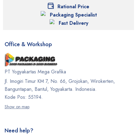
Rational Price
Packaging Specialist
Fast Delivery
Office & Workshop
PT Yogyakartas Mega Grafika
Jl. Imogiri Timur KM 7, No. 66, Grojokan, Wirokerten,
Banguntapan, Bantul, Yogyakarta. Indonesia.
Kode Pos: 55194.
Show on map
Need help?