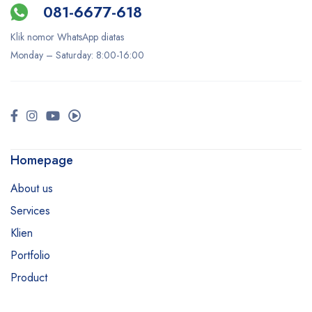
081-6677-618
Klik nomor WhatsApp diatas
Monday –
Saturday
: 8:00-16:00
Homepage
About us
Services
Klien
Portfolio
Product