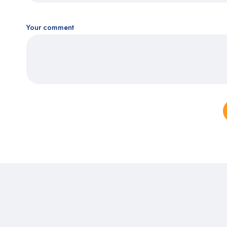
Your comment