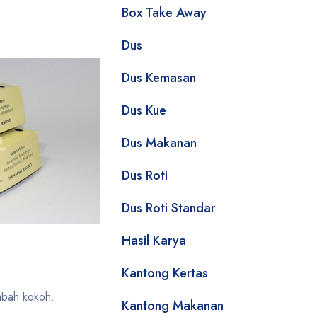
Box Take Away
Dus
Dus Kemasan
Dus Kue
Dus Makanan
Dus Roti
Dus Roti Standar
Hasil Karya
Kantong Kertas
mbah kokoh.
Kantong Makanan