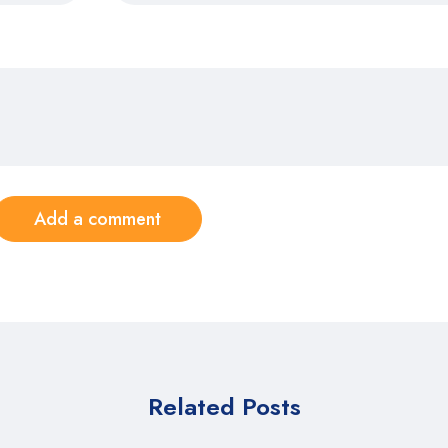
Add a comment
Related Posts