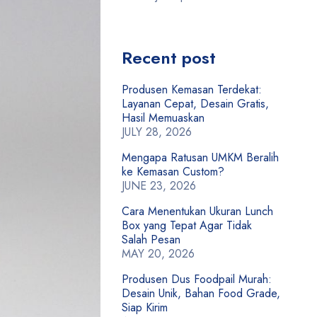
Recent post
Produsen Kemasan Terdekat:
Layanan Cepat, Desain Gratis,
Hasil Memuaskan
JULY 28, 2026
Mengapa Ratusan UMKM Beralih
ke Kemasan Custom?
JUNE 23, 2026
Cara Menentukan Ukuran Lunch
Box yang Tepat Agar Tidak
Salah Pesan
MAY 20, 2026
Produsen Dus Foodpail Murah:
Desain Unik, Bahan Food Grade,
Siap Kirim