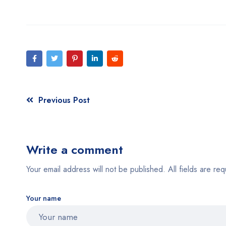
Previous Post
Write a comment
Your email address will not be published. All fields are req
Your name