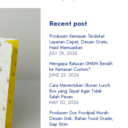
Recent post
Produsen Kemasan Terdekat:
Layanan Cepat, Desain Gratis,
Hasil Memuaskan
JULY 28, 2026
Mengapa Ratusan UMKM Beralih
ke Kemasan Custom?
JUNE 23, 2026
Cara Menentukan Ukuran Lunch
Box yang Tepat Agar Tidak
Salah Pesan
MAY 20, 2026
Produsen Dus Foodpail Murah:
Desain Unik, Bahan Food Grade,
Siap Kirim