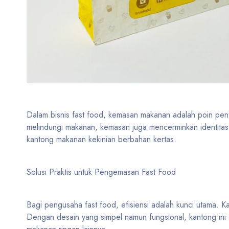
Dalam bisnis fast food, kemasan makanan adalah poin pent
melindungi makanan, kemasan juga mencerminkan identitas 
kantong makanan kekinian berbahan kertas.
Solusi Praktis untuk Pengemasan Fast Food
Bagi pengusaha fast food, efisiensi adalah kunci utama
Dengan desain yang simpel namun fungsional, kantong ini 