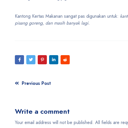
Kantong Kertas Makanan sangat pas digunakan untuk:
kan
pisang goreng, dan masih banyak lagi.
Previous Post
Write a comment
Your email address will not be published. All fields are req