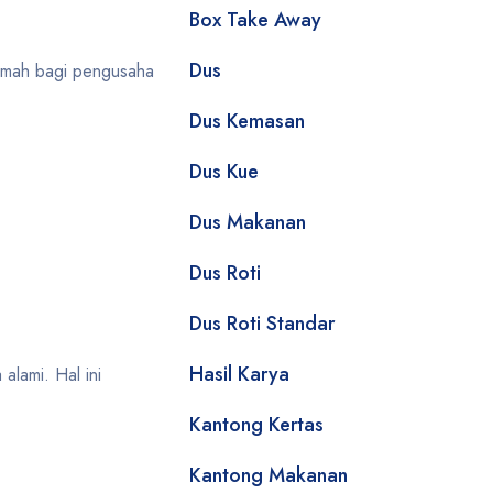
Box Take Away
Dus
ramah bagi pengusaha
Dus Kemasan
Dus Kue
Dus Makanan
Dus Roti
Dus Roti Standar
Hasil Karya
alami. Hal ini
Kantong Kertas
Kantong Makanan