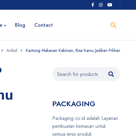
e
Blog
Contact
Artikel
Kantong Makanan Kekinian, Bisa Kamu Jadikan Pilihan
mu
PACKAGING
Packaging.co.id adalah Layanan
pembuatan kemasan untuk
semua jenis produk.