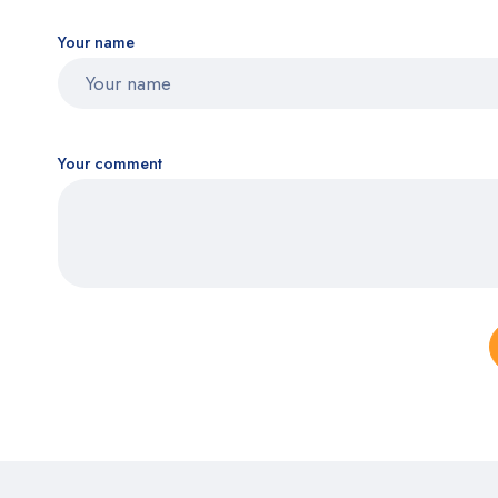
Your name
Your comment