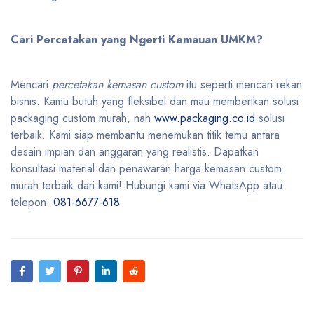
Cari Percetakan yang Ngerti Kemauan UMKM?
Mencari
percetakan kemasan custom
itu seperti mencari rekan
bisnis. Kamu butuh yang fleksibel dan mau memberikan solusi
packaging custom murah, nah
www.packaging.co.id
solusi
terbaik. Kami siap membantu menemukan titik temu antara
desain impian dan anggaran yang realistis. Dapatkan
konsultasi material dan penawaran harga kemasan custom
murah terbaik dari kami! Hubungi kami via WhatsApp atau
telepon:
081-6677-618