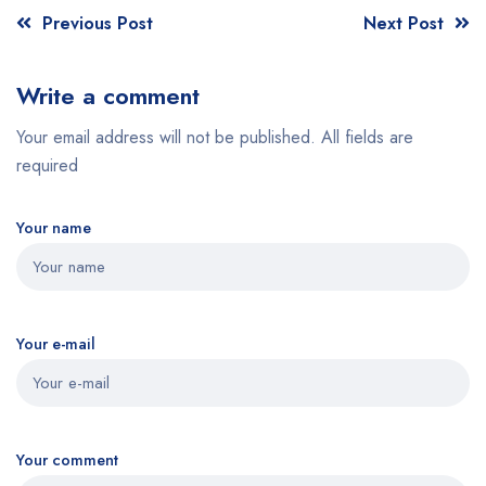
Previous Post
Next Post
Write a comment
Your email address will not be published. All fields are
required
Your name
Your e-mail
Your comment