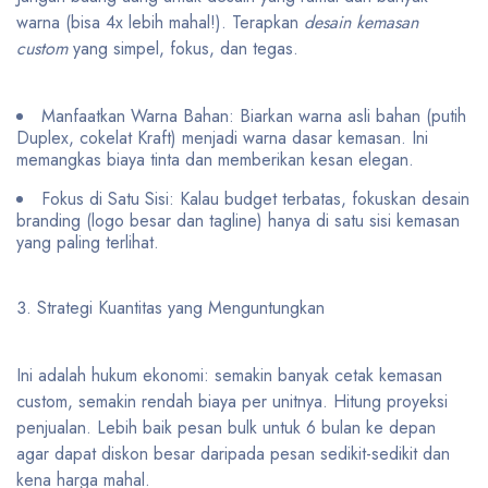
warna (bisa 4x lebih mahal!). Terapkan
desain kemasan
custom
yang simpel, fokus, dan tegas.
Manfaatkan Warna Bahan: Biarkan warna asli bahan (putih
Duplex, cokelat Kraft) menjadi warna dasar kemasan. Ini
memangkas biaya tinta dan memberikan kesan elegan.
Fokus di Satu Sisi: Kalau budget terbatas, fokuskan desain
branding (logo besar dan tagline) hanya di satu sisi kemasan
yang paling terlihat.
Strategi Kuantitas yang Menguntungkan
Ini adalah hukum ekonomi: semakin banyak cetak kemasan
custom, semakin rendah biaya per unitnya. Hitung proyeksi
penjualan. Lebih baik pesan bulk untuk 6 bulan ke depan
agar dapat diskon besar daripada pesan sedikit-sedikit dan
kena harga mahal.