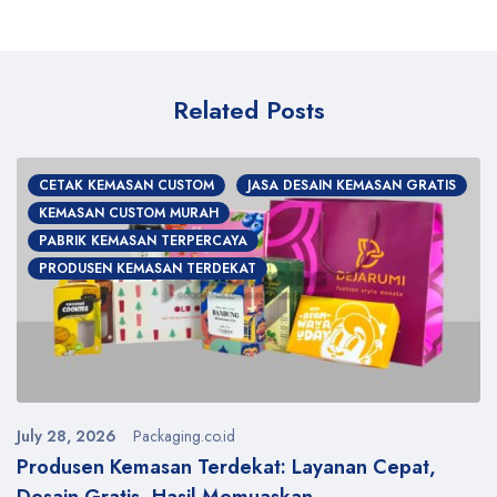
Related Posts
CETAK KEMASAN CUSTOM
JASA DESAIN KEMASAN GRATIS
KEMASAN CUSTOM MURAH
PABRIK KEMASAN TERPERCAYA
PRODUSEN KEMASAN TERDEKAT
July 28, 2026
Packaging.co.id
y
Produsen Kemasan Terdekat: Layanan Cepat,