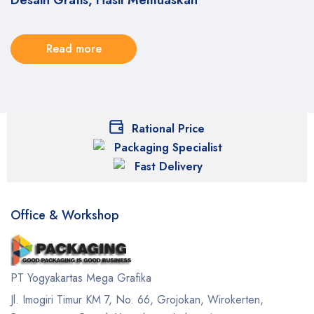
Desain Gratis, Hasil Memuaskan
Read more
Rational Price
Packaging Specialist
Fast Delivery
Office & Workshop
PT Yogyakartas Mega Grafika
Jl. Imogiri Timur KM 7, No. 66, Grojokan, Wirokerten,