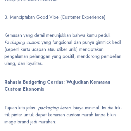
Menciptakan Good Vibe (Customer Experience)
Kemasan yang detail menunjukkan bahwa kamu peduli.
Packaging custom
yang fungsional dan punya gimmick kecil
(seperti kartu ucapan atau stiker unik) menciptakan
pengalaman pelanggan yang positif, mendorong pembelian
ulang, dan loyalitas.
Rahasia Budgeting Cerdas: Wujudkan Kemasan
Custom Ekonomis
Tujuan kita jelas:
packaging keren
, biaya minimal. Ini dia trik-
trik pintar untuk dapat kemasan custom murah tanpa bikin
image brand jadi murahan: