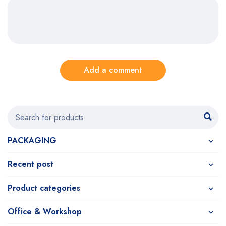
Add a comment
PACKAGING
Recent post
Product categories
Office & Workshop