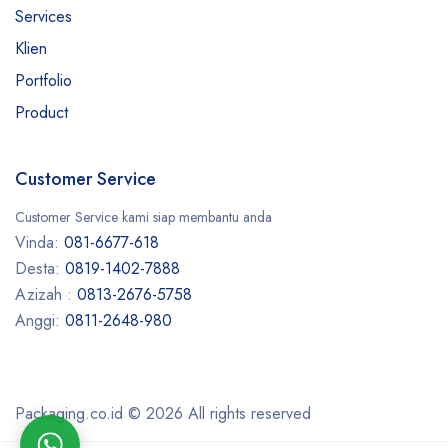
Services
Klien
Portfolio
Product
Customer Service
Customer Service kami siap membantu anda
Vinda:
081-6677-618
Desta:
0819-1402-7888
Azizah :
0813-2676-5758
Anggi:
0811-2648-980
Packaging.co.id © 2026 All rights reserved