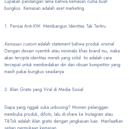
Lupakan pandangan lama bahwa kemasan cuma buat
bungkus. Kemasan adalah aset marketing.
Perisai Anti-KW: Membangun Identitas Tak Tertiru
Kemasan custom
adalah statement bahwa produk orisinal.
Dengan desain nyentrik atau minimalis khas brand mu, maka
akan tercipta identitas merek yang solid. Ini adalah cara
tercepat untuk membedakan diri dari ribuan kompetitor yang
masih pakai bungkus seadanya.
Iklan Gratis yang Viral di Media Sosial
Siapa yang nggak suka unboxing? Momen pelanggan
membuka produk, difoto, lalu di-share ke Instagram atau
TikTok adalah iklan gratis dengan jangkauan luas. Manfaatkan
setiap permukaan kemasan.