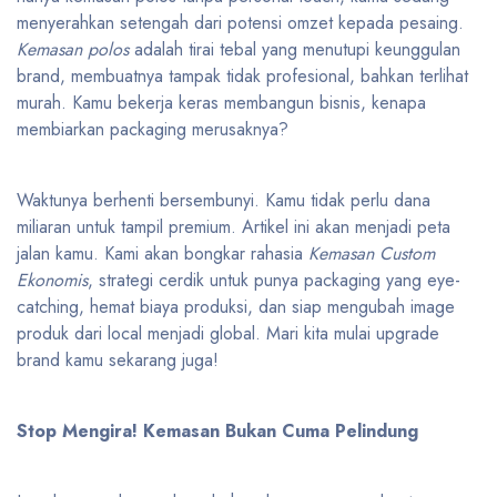
menyerahkan setengah dari potensi omzet kepada pesaing.
Kemasan polos
adalah tirai tebal yang menutupi keunggulan
brand, membuatnya tampak tidak profesional, bahkan terlihat
murah. Kamu bekerja keras membangun bisnis, kenapa
membiarkan packaging merusaknya?
Waktunya berhenti bersembunyi. Kamu tidak perlu dana
miliaran untuk tampil premium. Artikel ini akan menjadi peta
jalan kamu. Kami akan bongkar rahasia
Kemasan Custom
Ekonomis
, strategi cerdik untuk punya packaging yang eye-
catching, hemat biaya produksi, dan siap mengubah image
produk dari local menjadi global. Mari kita mulai upgrade
brand kamu sekarang juga!
Stop Mengira! Kemasan Bukan Cuma Pelindung