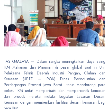
TASIKMALAYA
– Dalam rangka meningkatkan daya saing
IKM Makanan dan Minuman di pasar global saat ini Unit
Pelaksana Teknis Daerah Industri Pangan, Olahan dan
Kemasan (UPTD – IPOK) Dinas Perindustrian dan
Perdagangan Provinsi Jawa Barat terus mendorong para
pelaku IKM untuk memperbaiki dan mempercantik kemasan
dari produk mereka melalui kegiatan Layanan Desain
Kemasan dengan memberikan fasilitasi desain kemasan bagi
para IKM.