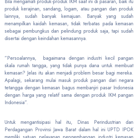
Bila mengamati produk-produk IKM saat ini di pasaran, baik itu
produk kerajinan, sandang, logam, atau pangan dan produk
lainnya, sudah banyak kemajuan. Banyak yang sudah
menampilkan kaidah kemasan, tidak terbatas pada kemasan
sebagai pembungkus dan pelindung produk saja, tapi sudah
disertai dengan keindahan kemasannya.
”Persoalannya, bagaimana dengan industri kecil pangan
skala rumah tangga, yang tidak punya dana untuk membuat
kemasan? Jelas itu akan menjadi problem besar bagi mereka.
Apalagi, sekarang mulai masuk produk pangan dari negara
tetangga dengan kemasan bagus membanjiri pasar Indonesia
dengan harga yang relatif sama dengan produk IKM pangan
Indonesia”.
Untuk mengantisipasi hal itu, Dinas Perindustrian dan
Perdagangan Provinsi Jawa Barat dalam hal ini UPTD IPOK
memiliki satuan pelayanan pengembangan industri kemasan