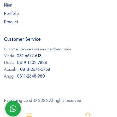
Klien
Portfolio
Product
Customer Service
Customer Service kami siap membantu anda
Vinda:
081-6677-618
Desta:
0819-1402-7888
Azizah :
0813-2676-5758
Anggi:
0811-2648-980
Packaging.co.id © 2026 All rights reserved