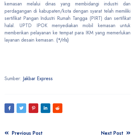
kemasan melalui dinas yang membidangi industri dan
perdagangan di kabupaten/kota dengan syarat telah memiliki
sertifikat Pangan Industri Rumah Tangga (PIRT) dan sertifikat
halal. UPTD IPOK menyediakan mobil kemasan untuk
memberikan pelayanan ke tempat para IKM yang memerlukan
layanan desain kemasan.
(*/rls)
Sumber:
Jakbar Express
Previous Post
Next Post