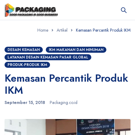
Home
Artikel
Kemasan Percantik Produk IKM
DESAIN KEMASAN
IKM MAKANAN DAN MINUMAN
LAYANAN DESAIN KEMASAN PASAR GLOBAL
PRODUK-PRODUK IKM
Kemasan Percantik Produk
IKM
September 15, 2018
Packaging.co.id