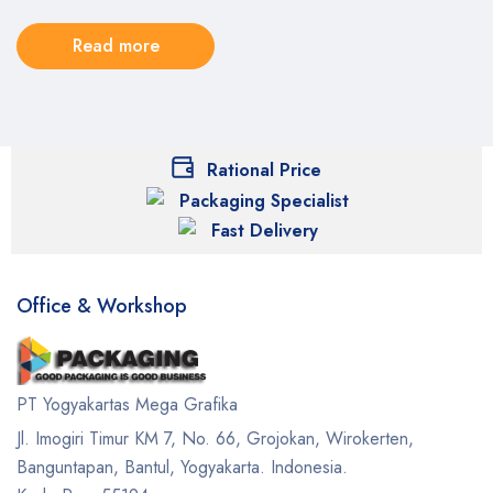
Read more
Rational Price
Packaging Specialist
Fast Delivery
Office & Workshop
PT Yogyakartas Mega Grafika
Jl. Imogiri Timur KM 7, No. 66, Grojokan, Wirokerten,
Banguntapan, Bantul, Yogyakarta. Indonesia.