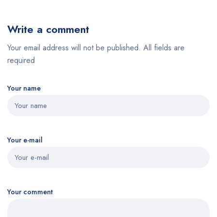
Write a comment
Your email address will not be published. All fields are
required
Your name
Your e-mail
Your comment