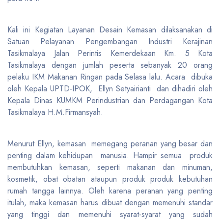
Kali ini Kegiatan Layanan Desain Kemasan dilaksanakan di
Satuan Pelayanan Pengembangan Industri Kerajinan
Tasikmalaya Jalan Perintis Kemerdekaan Km. 5 Kota
Tasikmalaya dengan jumlah peserta sebanyak 20 orang
pelaku IKM Makanan Ringan pada Selasa lalu. Acara dibuka
oleh Kepala UPTD-IPOK, Ellyn Setyairianti dan dihadiri oleh
Kepala Dinas KUMKM Perindustrian dan Perdagangan Kota
Tasikmalaya H.M.Firmansyah.
Menurut Ellyn, kemasan memegang peranan yang besar dan
penting dalam kehidupan manusia. Hampir semua produk
membutuhkan kemasan, seperti makanan dan minuman,
kosmetik, obat obatan ataupun produk produk kebutuhan
rumah tangga lainnya. Oleh karena peranan yang penting
itulah, maka kemasan harus dibuat dengan memenuhi standar
yang tinggi dan memenuhi syarat-syarat yang sudah