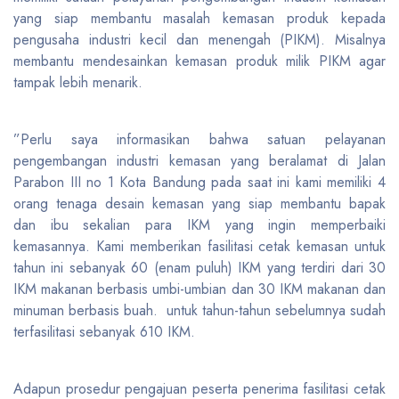
yang siap membantu masalah kemasan produk kepada
pengusaha industri kecil dan menengah (PIKM). Misalnya
membantu mendesainkan kemasan produk milik PIKM agar
tampak lebih menarik.
”Perlu saya informasikan bahwa satuan pelayanan
pengembangan industri kemasan yang beralamat di Jalan
Parabon III no 1 Kota Bandung pada saat ini kami memiliki 4
orang tenaga desain kemasan yang siap membantu bapak
dan ibu sekalian para IKM yang ingin memperbaiki
kemasannya. Kami memberikan fasilitasi cetak kemasan untuk
tahun ini sebanyak 60 (enam puluh) IKM yang terdiri dari 30
IKM makanan berbasis umbi-umbian dan 30 IKM makanan dan
minuman berbasis buah. untuk tahun-tahun sebelumnya sudah
terfasilitasi sebanyak 610 IKM.
Adapun prosedur pengajuan peserta penerima fasilitasi cetak