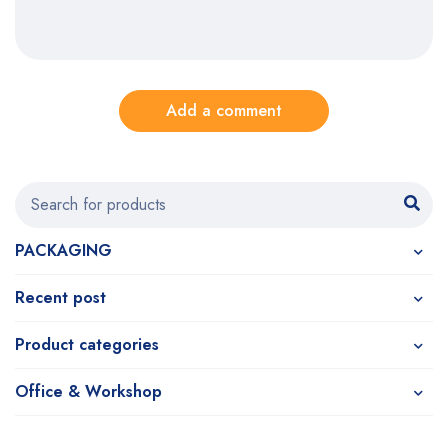
Add a comment
PACKAGING
Recent post
Product categories
Office & Workshop