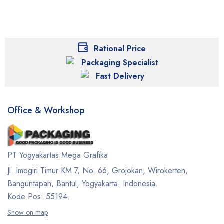
Rational Price
Packaging Specialist
Fast Delivery
Office & Workshop
PT Yogyakartas Mega Grafika
Jl. Imogiri Timur KM 7, No. 66, Grojokan, Wirokerten,
Banguntapan, Bantul, Yogyakarta. Indonesia.
Kode Pos: 55194.
Show on map