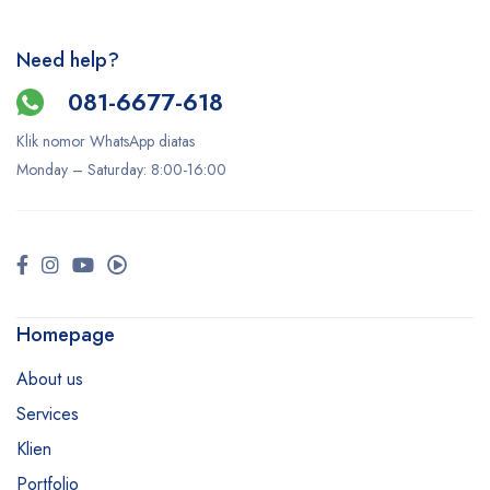
Need help?
081-6677-618
Klik nomor WhatsApp diatas
Monday –
Saturday
: 8:00-16:00
Homepage
About us
Services
Klien
Portfolio