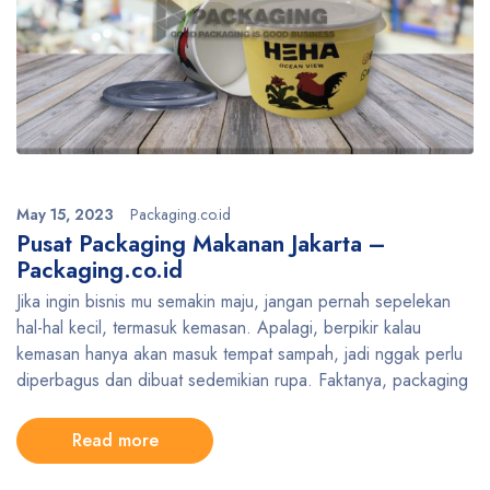
May 15, 2023
Packaging.co.id
Pusat Packaging Makanan Jakarta –
Packaging.co.id
Jika ingin bisnis mu semakin maju, jangan pernah sepelekan
hal-hal kecil, termasuk kemasan. Apalagi, berpikir kalau
kemasan hanya akan masuk tempat sampah, jadi nggak perlu
diperbagus dan dibuat sedemikian rupa. Faktanya, packaging
Read more