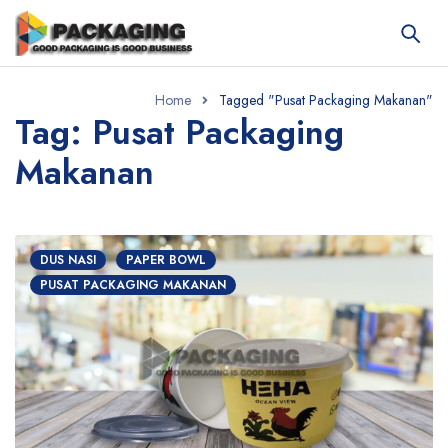
Home
Tagged "Pusat Packaging Makanan"
Tag: Pusat Packaging
Makanan
DUS NASI
PAPER BOWL
PUSAT PACKAGING MAKANAN