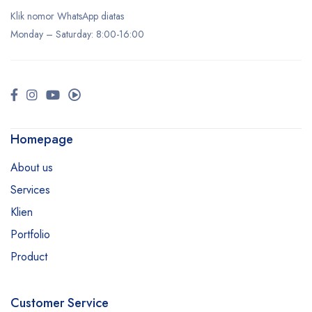
Klik nomor WhatsApp diatas
Monday –
Saturday
: 8:00-16:00
Homepage
About us
Services
Klien
Portfolio
Product
Customer Service