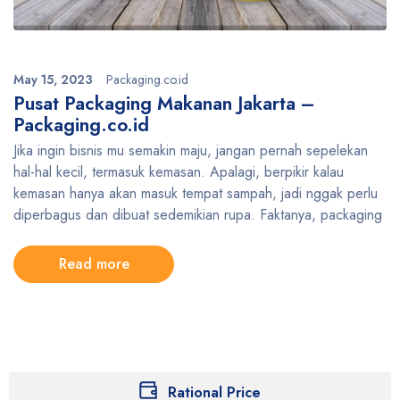
May 15, 2023
Packaging.co.id
Pusat Packaging Makanan Jakarta –
Packaging.co.id
Jika ingin bisnis mu semakin maju, jangan pernah sepelekan
hal-hal kecil, termasuk kemasan. Apalagi, berpikir kalau
kemasan hanya akan masuk tempat sampah, jadi nggak perlu
diperbagus dan dibuat sedemikian rupa. Faktanya, packaging
Read more
Rational Price