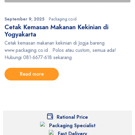
September 9, 2025
Packaging.co.id
Cetak Kemasan Makanan Kekinian di
Yogyakarta
Cetak kemasan makanan kekinian di Jogja bareng
www.packaging.co.id . Polos atau custom, semua ada!
Hubungi 081-6677-618 sekarang.
Read more
Rational Price
Packaging Specialist
Fast Delivery