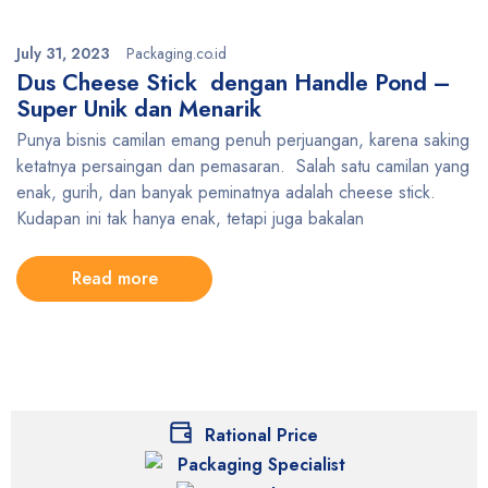
July 31, 2023
Packaging.co.id
Dus Cheese Stick dengan Handle Pond –
Super Unik dan Menarik
Punya bisnis camilan emang penuh perjuangan, karena saking
ketatnya persaingan dan pemasaran. Salah satu camilan yang
enak, gurih, dan banyak peminatnya adalah cheese stick.
Kudapan ini tak hanya enak, tetapi juga bakalan
Read more
Rational Price
Packaging Specialist