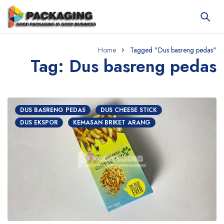
Home
Tagged "Dus basreng pedas"
Tag: Dus basreng pedas
DUS BASRENG PEDAS
DUS CHEESE STICK
DUS EKSPOR
KEMASAN BRIKET ARANG