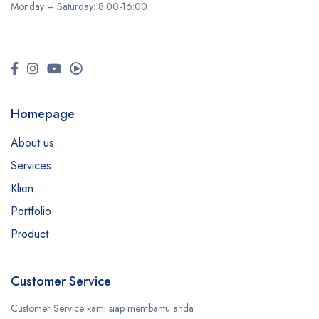
Monday –
Saturday
: 8:00-16:00
Homepage
About us
Services
Klien
Portfolio
Product
Customer Service
Customer Service kami siap membantu anda