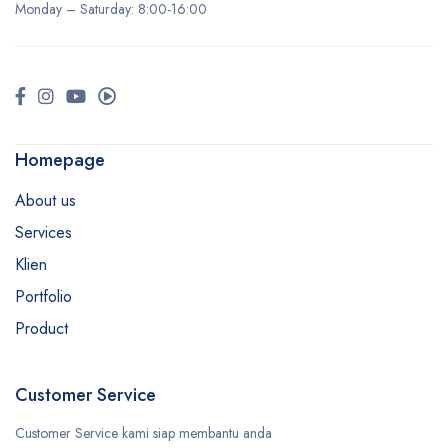
Monday –
Saturday
: 8:00-16:00
Homepage
About us
Services
Klien
Portfolio
Product
Customer Service
Customer Service kami siap membantu anda