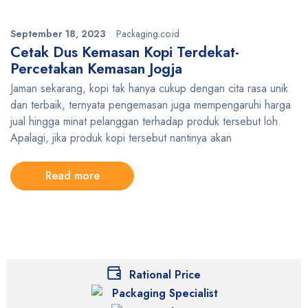
September 18, 2023
Packaging.co.id
Cetak Dus Kemasan Kopi Terdekat-
Percetakan Kemasan Jogja
Jaman sekarang, kopi tak hanya cukup dengan cita rasa unik
dan terbaik, ternyata pengemasan juga mempengaruhi harga
jual hingga minat pelanggan terhadap produk tersebut loh.
Apalagi, jika produk kopi tersebut nantinya akan
Read more
Rational Price
Packaging Specialist