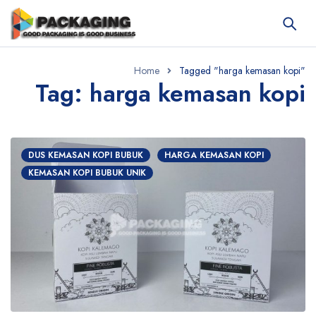
Home
Tagged "harga kemasan kopi"
Tag: harga kemasan kopi
DUS KEMASAN KOPI BUBUK
HARGA KEMASAN KOPI
KEMASAN KOPI BUBUK UNIK