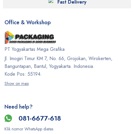
Fast Delivery
Office & Workshop
PT Yogyakartas Mega Grafika
Jl. Imogiri Timur KM 7, No. 66, Grojokan, Wirokerten,
Banguntapan, Bantul, Yogyakarta. Indonesia.
Kode Pos: 55194.
Show on map
Need help?
081-6677-618
Klik nomor WhatsApp diatas