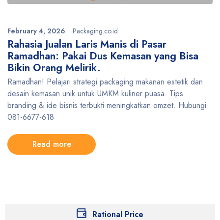
February 4, 2026
Packaging.co.id
Rahasia Jualan Laris Manis di Pasar
Ramadhan: Pakai Dus Kemasan yang Bisa
Bikin Orang Melirik.
Ramadhan! Pelajari strategi packaging makanan estetik dan
desain kemasan unik untuk UMKM kuliner puasa. Tips
branding & ide bisnis terbukti meningkatkan omzet. Hubungi
081-6677-618
Read more
Rational Price