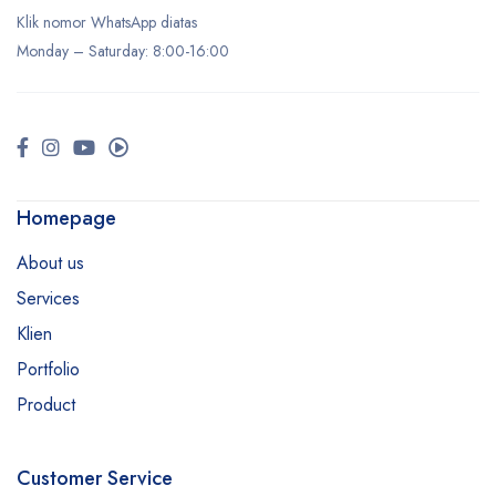
Klik nomor WhatsApp diatas
Monday –
Saturday
: 8:00-16:00
Homepage
About us
Services
Klien
Portfolio
Product
Customer Service