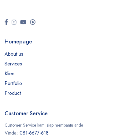
Homepage
About us
Services
Klien
Portfolio
Product
Customer Service
Customer Service kami siap membantu anda
Vinda:
081-6677-618