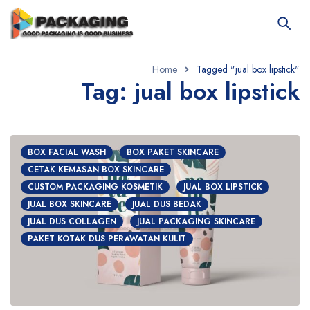
Home
Tagged "jual box lipstick"
Tag: jual box lipstick
BOX FACIAL WASH
BOX PAKET SKINCARE
CETAK KEMASAN BOX SKINCARE
CUSTOM PACKAGING KOSMETIK
JUAL BOX LIPSTICK
JUAL BOX SKINCARE
JUAL DUS BEDAK
JUAL DUS COLLAGEN
JUAL PACKAGING SKINCARE
PAKET KOTAK DUS PERAWATAN KULIT