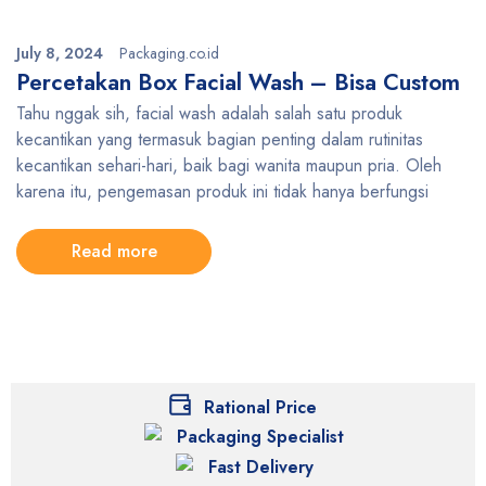
July 8, 2024
Packaging.co.id
Percetakan Box Facial Wash – Bisa Custom
Tahu nggak sih, facial wash adalah salah satu produk
kecantikan yang termasuk bagian penting dalam rutinitas
kecantikan sehari-hari, baik bagi wanita maupun pria. Oleh
karena itu, pengemasan produk ini tidak hanya berfungsi
Read more
Rational Price
Packaging Specialist
Fast Delivery