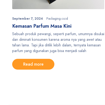
September 7, 2024
Packaging.co.id
Kemasan Parfum Masa Kini
Sebuah produk pewangi, seperti parfum, umumnya disukai
dan diminati konsumen karena aroma nya yang awet atau
tahan lama. Tapi jika ditilik lebih dalam, ternyata kemasan
parfum yang digunakan juga bisa menjadi salah
Read more