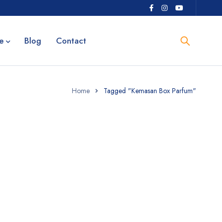
e
Blog
Contact
Home
Tagged "Kemasan Box Parfum"