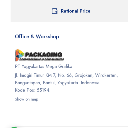
Rational Price
Office & Workshop
PT Yogyakartas Mega Grafika
Jl. Imogiri Timur KM 7, No. 66, Grojokan, Wirokerten,
Banguntapan, Bantul, Yogyakarta. Indonesia.
Kode Pos: 55194.
Show on map