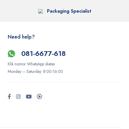
Packaging Specialist
Need help?
081-6677-618
Klik nomor WhatsApp diatas
Monday –
Saturday
: 8:00-16:00