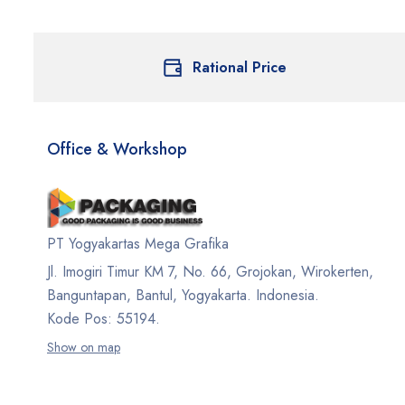
Rational Price
Office & Workshop
PT Yogyakartas Mega Grafika
Jl. Imogiri Timur KM 7, No. 66, Grojokan, Wirokerten,
Banguntapan, Bantul, Yogyakarta. Indonesia.
Kode Pos: 55194.
Show on map