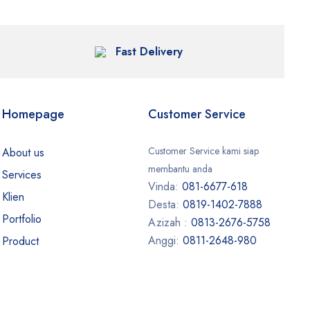
Fast Delivery
Homepage
Customer Service
Customer Service kami siap
About us
membantu anda
Services
Vinda:
081-6677-618
Klien
Desta:
0819-1402-7888
Portfolio
Azizah :
0813-2676-5758
Anggi:
0811-2648-980
Product