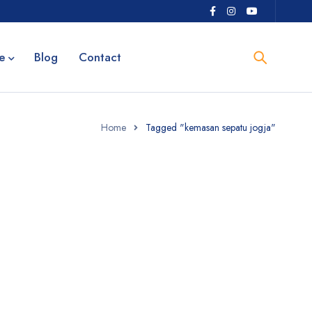
e
Blog
Contact
Home
Tagged "kemasan sepatu jogja"