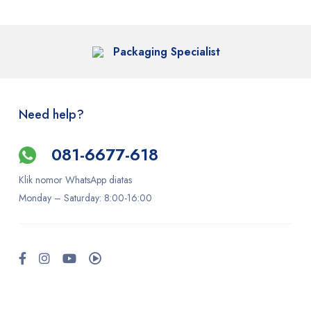
Packaging Specialist
Need help?
081-6677-618
Klik nomor WhatsApp diatas
Monday –
Saturday
: 8:00-16:00