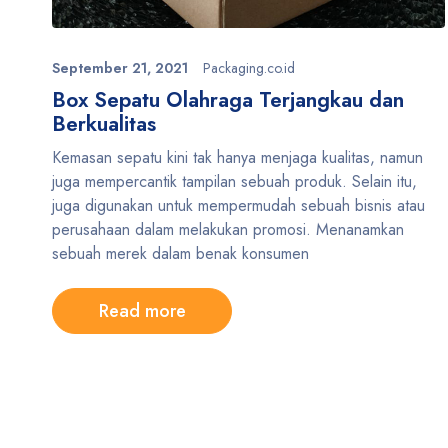
September 21, 2021
Packaging.co.id
Box Sepatu Olahraga Terjangkau dan
Berkualitas
Kemasan sepatu kini tak hanya menjaga kualitas, namun
juga mempercantik tampilan sebuah produk. Selain itu,
juga digunakan untuk mempermudah sebuah bisnis atau
perusahaan dalam melakukan promosi. Menanamkan
sebuah merek dalam benak konsumen
Read more