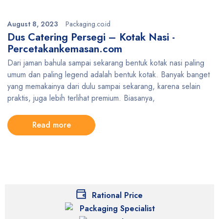
August 8, 2023
Packaging.co.id
Dus Catering Persegi – Kotak Nasi -
Percetakankemasan.com
Dari jaman bahula sampai sekarang bentuk kotak nasi paling
umum dan paling legend adalah bentuk kotak. Banyak banget
yang memakainya dari dulu sampai sekarang, karena selain
praktis, juga lebih terlihat premium. Biasanya,
Read more
Rational Price
Packaging Specialist