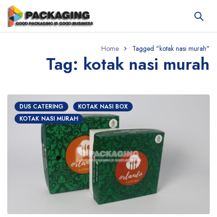
Home
Tagged "kotak nasi murah"
Tag: kotak nasi murah
DUS CATERING
KOTAK NASI BOX
KOTAK NASI MURAH