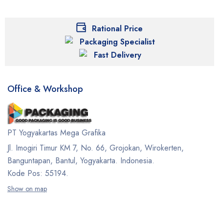
Rational Price
Packaging Specialist
Fast Delivery
Office & Workshop
PT Yogyakartas Mega Grafika
Jl. Imogiri Timur KM 7, No. 66, Grojokan, Wirokerten,
Banguntapan, Bantul, Yogyakarta. Indonesia.
Kode Pos: 55194.
Show on map