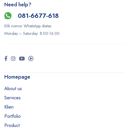
Need help?
081-6677-618
Klik nomor WhatsApp diatas
Monday –
Saturday
: 8:00-16:00
Homepage
About us
Services
Klien
Portfolio
Product