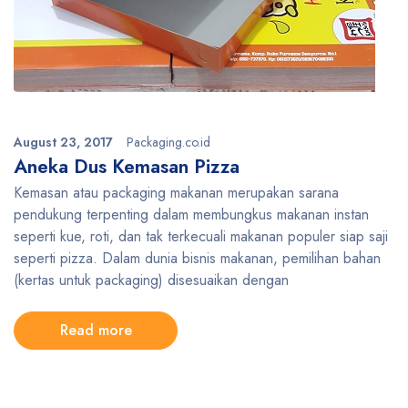
August 23, 2017
Packaging.co.id
Aneka Dus Kemasan Pizza
Kemasan atau packaging makanan merupakan sarana
pendukung terpenting dalam membungkus makanan instan
seperti kue, roti, dan tak terkecuali makanan populer siap saji
seperti pizza. Dalam dunia bisnis makanan, pemilihan bahan
(kertas untuk packaging) disesuaikan dengan
Read more