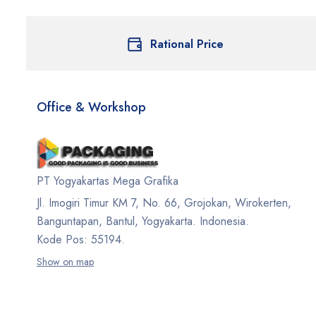
Rational Price
Office & Workshop
PT Yogyakartas Mega Grafika
Jl. Imogiri Timur KM 7, No. 66, Grojokan, Wirokerten,
Banguntapan, Bantul, Yogyakarta. Indonesia.
Kode Pos: 55194.
Show on map