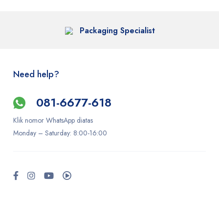
Packaging Specialist
Need help?
081-6677-618
Klik nomor WhatsApp diatas
Monday –
Saturday
: 8:00-16:00