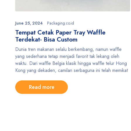
June 25, 2024
Packaging.co.id
Tempat Cetak Paper Tray Waffle
Terdekat- Bisa Custom
Dunia tren makanan selalu berkembang, namun waffle
yang sederhana tetap menjadi favorit tak lekang oleh
waktu. Dari waffle Belgia klasik hingga waffle telur Hong
Kong yang dekaden, camilan serbaguna ini telah memikat
Read more