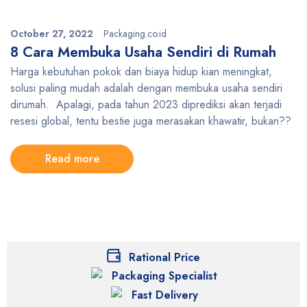
October 27, 2022
Packaging.co.id
8 Cara Membuka Usaha Sendiri di Rumah
Harga kebutuhan pokok dan biaya hidup kian meningkat,
solusi paling mudah adalah dengan membuka usaha sendiri
dirumah. Apalagi, pada tahun 2023 diprediksi akan terjadi
resesi global, tentu bestie juga merasakan khawatir, bukan??
Read more
Rational Price
Packaging Specialist
Fast Delivery