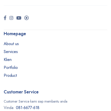
Homepage
About us
Services
Klien
Portfolio
Product
Customer Service
Customer Service kami siap membantu anda
Vinda:
081-6677-618