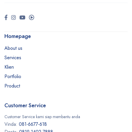
Homepage
About us
Services
Klien
Portfolio
Product
Customer Service
Customer Service kami siap membantu anda
Vinda:
081-6677-618
Desta:
0819-1402-7888