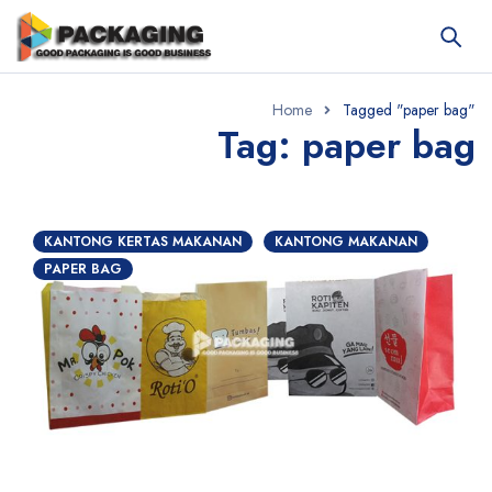
Home
Tagged "paper bag"
Tag: paper bag
KANTONG KERTAS MAKANAN
KANTONG MAKANAN
PAPER BAG