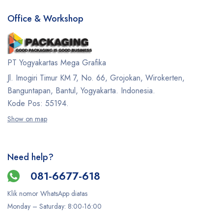
Office & Workshop
PT Yogyakartas Mega Grafika
Jl. Imogiri Timur KM 7, No. 66, Grojokan, Wirokerten,
Banguntapan, Bantul, Yogyakarta. Indonesia.
Kode Pos: 55194.
Show on map
Need help?
081-6677-618
Klik nomor WhatsApp diatas
Monday –
Saturday
: 8:00-16:00