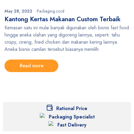
May 28, 2022
Packaging.co.id
Kantong Kertas Makanan Custom Terbaik
Kemasan satu ini mulai banyak digunakan oleh bisnis fast food
hingga aneka olahan yang digoreng lainnya, seperti: tahu
crispy, cireng, fried chicken dan makanan kering lainnya.
Aneka bisnis camilan tersebut biasanya memilih
Read more
Rational Price
Packaging Specialist
Fast Delivery