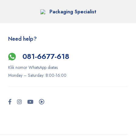
Packaging Specialist
Need help?
081-6677-618
Klik nomor WhatsApp diatas
Monday –
Saturday
: 8:00-16:00