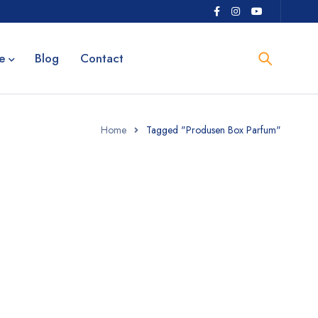
e
Blog
Contact
Home
Tagged "Produsen Box Parfum"