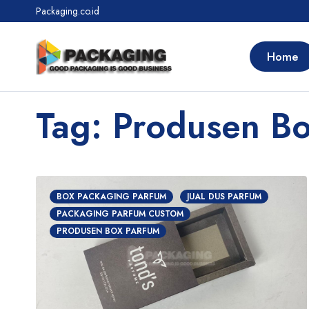
Packaging.co.id
Home
Tag: Produsen B
BOX PACKAGING PARFUM
JUAL DUS PARFUM
PACKAGING PARFUM CUSTOM
PRODUSEN BOX PARFUM