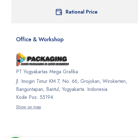
Rational Price
Office & Workshop
PT Yogyakartas Mega Grafika
Jl. Imogiri Timur KM 7, No. 66, Grojokan, Wirokerten,
Banguntapan, Bantul, Yogyakarta. Indonesia.
Kode Pos: 55194.
Show on map