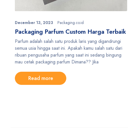
December 13, 2023
Packaging.co.id
Packaging Parfum Custom Harga Terbaik
Parfum adalah salah satu produk laris yang digandrungi
semua usia hingga saat ini. Apakah kamu salah satu dari
ribuan pengusaha parfum yang saat ini sedang bingung
mau cetak packaging parfum Dimana?? Jika
Read more