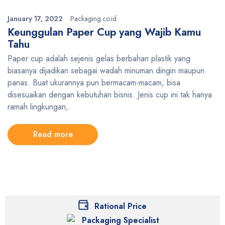
January 17, 2022
Packaging.co.id
Keunggulan Paper Cup yang Wajib Kamu
Tahu
Paper cup adalah sejenis gelas berbahan plastik yang
biasanya dijadikan sebagai wadah minuman dingin maupun
panas. Buat ukurannya pun bermacam-macam, bisa
disesuaikan dengan kebutuhan bisnis. Jenis cup ini tak hanya
ramah lingkungan,
Read more
Rational Price
Packaging Specialist