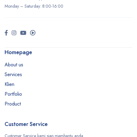
Monday –
Saturday
: 8:00-16:00
Homepage
About us
Services
Klien
Portfolio
Product
Customer Service
Customer Service kami siap membantu anda