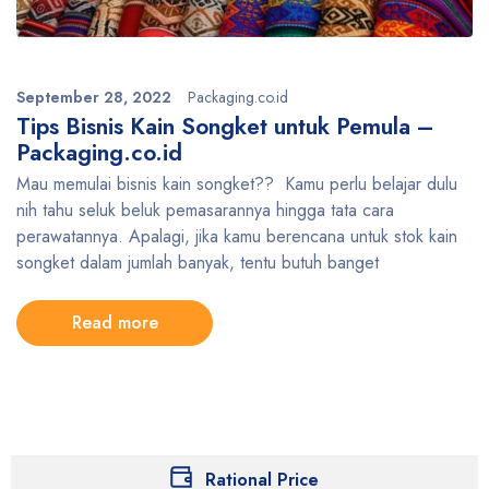
September 28, 2022
Packaging.co.id
Tips Bisnis Kain Songket untuk Pemula –
Packaging.co.id
Mau memulai bisnis kain songket?? Kamu perlu belajar dulu
nih tahu seluk beluk pemasarannya hingga tata cara
perawatannya. Apalagi, jika kamu berencana untuk stok kain
songket dalam jumlah banyak, tentu butuh banget
Read more
Rational Price