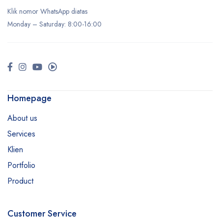
Klik nomor WhatsApp diatas
Monday –
Saturday
: 8:00-16:00
Homepage
About us
Services
Klien
Portfolio
Product
Customer Service