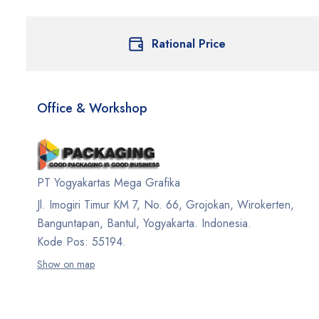
Rational Price
Office & Workshop
PT Yogyakartas Mega Grafika
Jl. Imogiri Timur KM 7, No. 66, Grojokan, Wirokerten,
Banguntapan, Bantul, Yogyakarta. Indonesia.
Kode Pos: 55194.
Show on map