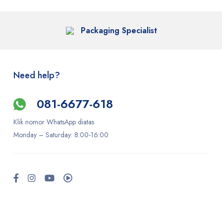
Packaging Specialist
Need help?
081-6677-618
Klik nomor WhatsApp diatas
Monday –
Saturday
: 8:00-16:00