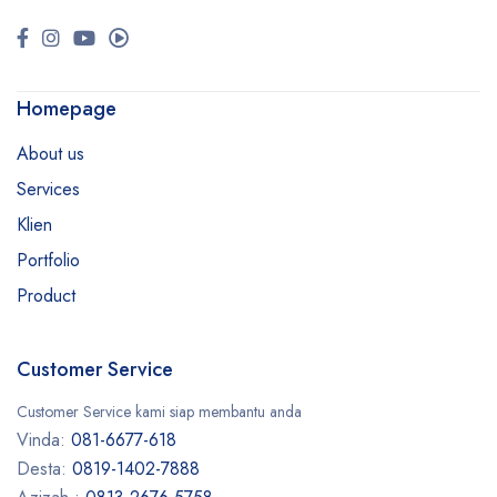
Homepage
About us
Services
Klien
Portfolio
Product
Customer Service
Customer Service kami siap membantu anda
Vinda:
081-6677-618
Desta:
0819-1402-7888