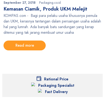
September 27, 2018
Packaging.co.id
Kemasan Ciamik, Produk UKM Melejit
KOMPAS.com - Bagi para pelaku usaha khususnya pemula
dan UKM, kerasnya tantangan dalam persaingan usaha adalah
hal yang lumrah. Ada banyak batu sandungan yang kerap
ditemui yang tak jarang membuat umur usaha
Read more
Rational Price
Packaging Specialist
Fast Delivery