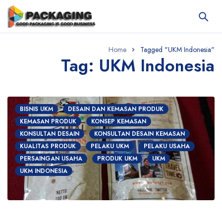
Home
Tagged "UKM Indonesia"
Tag: UKM Indonesia
BISNIS UKM
DESAIN DAN KEMASAN PRODUK
KEMASAN PRODUK
KONSEP KEMASAN
KONSULTAN DESAIN
KONSULTAN DESAIN KEMASAN
KUALITAS PRODUK
PELAKU UKM
PELAKU USAHA
PERSAINGAN USAHA
PRODUK UKM
UKM
UKM INDONESIA