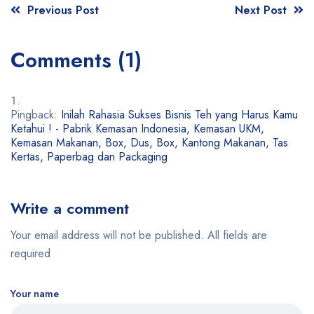
Previous Post
Next Post
Comments (1)
Pingback:
Inilah Rahasia Sukses Bisnis Teh yang Harus Kamu
Ketahui ! - Pabrik Kemasan Indonesia, Kemasan UKM,
Kemasan Makanan, Box, Dus, Box, Kantong Makanan, Tas
Kertas, Paperbag dan Packaging
Write a comment
Your email address will not be published. All fields are
required
Your name