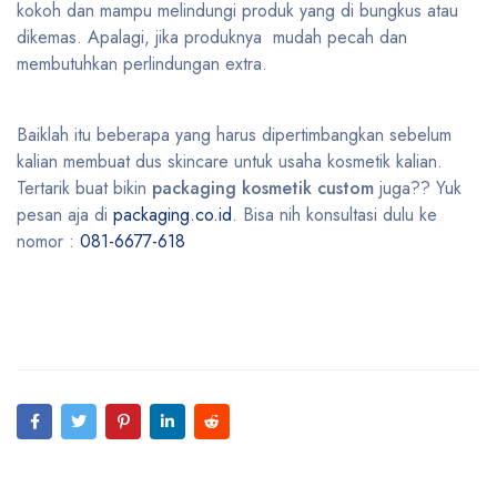
kokoh dan mampu melindungi produk yang di bungkus atau
dikemas. Apalagi, jika produknya mudah pecah dan
membutuhkan perlindungan extra.
Baiklah itu beberapa yang harus dipertimbangkan sebelum
kalian membuat dus skincare untuk usaha kosmetik kalian.
Tertarik buat bikin
packaging kosmetik custom
juga?? Yuk
pesan aja di
packaging.co.id
. Bisa nih konsultasi dulu ke
nomor :
081-6677-618