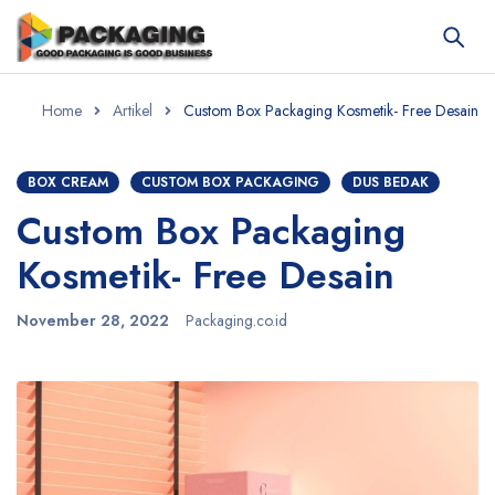
Home
Artikel
Custom Box Packaging Kosmetik- Free Desain
BOX CREAM
CUSTOM BOX PACKAGING
DUS BEDAK
Custom Box Packaging
Kosmetik- Free Desain
November 28, 2022
Packaging.co.id