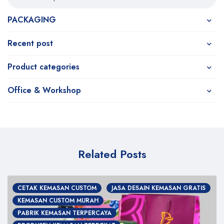
PACKAGING
Recent post
Product categories
Office & Workshop
Related Posts
CETAK KEMASAN CUSTOM
JASA DESAIN KEMASAN GRATIS
KEMASAN CUSTOM MURAH
PABRIK KEMASAN TERPERCAYA