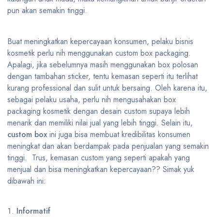
pun akan semakin tinggi.
Buat meningkatkan kepercayaan konsumen, pelaku bisnis
kosmetik perlu nih menggunakan custom box packaging.
Apalagi, jika sebelumnya masih menggunakan box polosan
dengan tambahan sticker, tentu kemasan seperti itu terlihat
kurang professional dan sulit untuk bersaing. Oleh karena itu,
sebagai pelaku usaha, perlu nih mengusahakan box
packaging kosmetik dengan desain custom supaya lebih
menarik dan memiliki nilai jual yang lebih tinggi. Selain itu,
custom box
ini juga bisa membuat kredibilitas konsumen
meningkat dan akan berdampak pada penjualan yang semakin
tinggi. Trus, kemasan custom yang seperti apakah yang
menjual dan bisa meningkatkan kepercayaan?? Simak yuk
dibawah ini:
Informatif