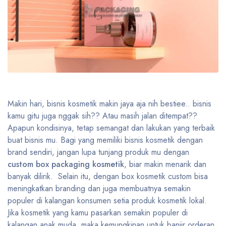
Makin hari, bisnis kosmetik makin jaya aja nih bestiee.. bisnis
kamu gitu juga nggak sih?? Atau masih jalan ditempat??
Apapun kondisinya, tetap semangat dan lakukan yang terbaik
buat bisnis mu. Bagi yang memiliki bisnis kosmetik dengan
brand sendiri, jangan lupa tunjang produk mu dengan
custom box packaging kosmetik
, biar makin menarik dan
banyak dilirik. Selain itu, dengan box kosmetik custom bisa
meningkatkan branding dan juga membuatnya semakin
populer di kalangan konsumen setia produk kosmetik lokal.
Jika kosmetik yang kamu pasarkan semakin populer di
kalangan anak muda, maka kemungkinan untuk banjir orderan