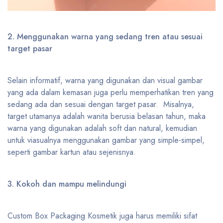
2. Menggunakan warna yang sedang tren atau sesuai
target pasar
Selain informatif, warna yang digunakan dan visual gambar
yang ada dalam kemasan juga perlu memperhatikan tren yang
sedang ada dan sesuai dengan target pasar. Misalnya,
target utamanya adalah wanita berusia belasan tahun, maka
warna yang digunakan adalah soft dan natural, kemudian
untuk viasualnya menggunakan gambar yang simple-simpel,
seperti gambar kartun atau sejenisnya.
3. Kokoh dan mampu melindungi
Custom Box Packaging Kosmetik juga harus memiliki sifat