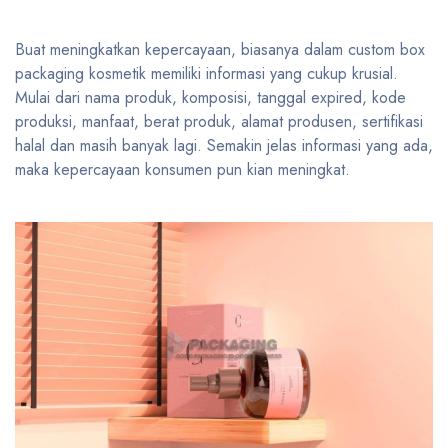
Buat meningkatkan kepercayaan, biasanya dalam custom box
packaging kosmetik memiliki informasi yang cukup krusial.
Mulai dari nama produk, komposisi, tanggal expired, kode
produksi, manfaat, berat produk, alamat produsen, sertifikasi
halal dan masih banyak lagi. Semakin jelas informasi yang ada,
maka kepercayaan konsumen pun kian meningkat.