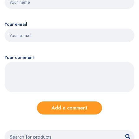
Your e-mail
Your comment
Add a comment