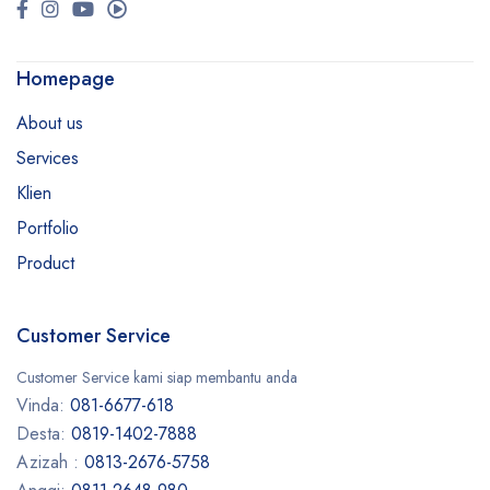
Homepage
About us
Services
Klien
Portfolio
Product
Customer Service
Customer Service kami siap membantu anda
Vinda:
081-6677-618
Desta:
0819-1402-7888
Azizah :
0813-2676-5758