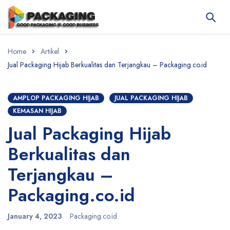
Home
Artikel
Jual Packaging Hijab Berkualitas dan Terjangkau – Packaging.co.id
AMPLOP PACKAGING HIJAB
JUAL PACKAGING HIJAB
KEMASAN HIJAB
Jual Packaging Hijab
Berkualitas dan
Terjangkau –
Packaging.co.id
January 4, 2023
Packaging.co.id