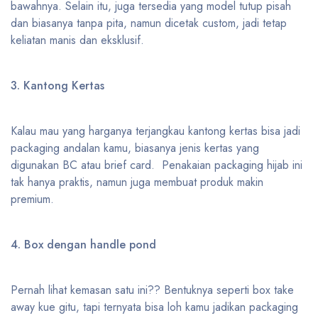
bawahnya. Selain itu, juga tersedia yang model tutup pisah
dan biasanya tanpa pita, namun dicetak custom, jadi tetap
keliatan manis dan eksklusif.
3. Kantong Kertas
Kalau mau yang harganya terjangkau kantong kertas bisa jadi
packaging andalan kamu, biasanya jenis kertas yang
digunakan BC atau brief card. Penakaian packaging hijab ini
tak hanya praktis, namun juga membuat produk makin
premium.
4. Box dengan handle pond
Pernah lihat kemasan satu ini?? Bentuknya seperti box take
away kue gitu, tapi ternyata bisa loh kamu jadikan packaging