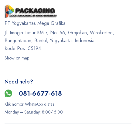
PT Yogyakartas Mega Grafika
Jl. Imogiri Timur KM 7, No. 66, Grojokan, Wirokerten,
Banguntapan, Bantul, Yogyakarta. Indonesia.
Kode Pos: 55194.
Show on map
Need help?
081-6677-618
Klik nomor WhatsApp diatas
Monday –
Saturday
: 8:00-16:00