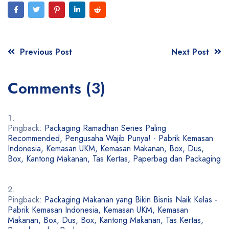
Previous Post
Next Post
Comments (3)
Pingback:
Packaging Ramadhan Series Paling
Recommended, Pengusaha Wajib Punya! - Pabrik Kemasan
Indonesia, Kemasan UKM, Kemasan Makanan, Box, Dus,
Box, Kantong Makanan, Tas Kertas, Paperbag dan Packaging
Pingback:
Packaging Makanan yang Bikin Bisnis Naik Kelas -
Pabrik Kemasan Indonesia, Kemasan UKM, Kemasan
Makanan, Box, Dus, Box, Kantong Makanan, Tas Kertas,