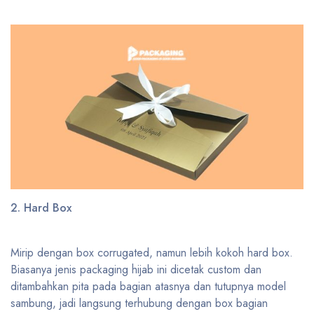
2. Hard Box
Mirip dengan box corrugated, namun lebih kokoh hard box.
Biasanya jenis packaging hijab ini dicetak custom dan
ditambahkan pita pada bagian atasnya dan tutupnya model
sambung, jadi langsung terhubung dengan box bagian