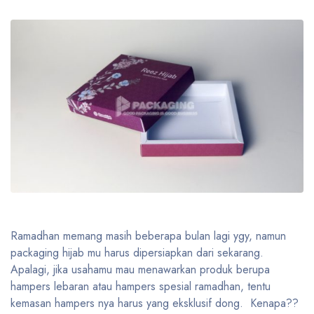
Ramadhan memang masih beberapa bulan lagi ygy, namun
packaging hijab mu harus dipersiapkan dari sekarang.
Apalagi, jika usahamu mau menawarkan produk berupa
hampers lebaran atau hampers spesial ramadhan, tentu
kemasan hampers nya harus yang eksklusif dong. Kenapa??