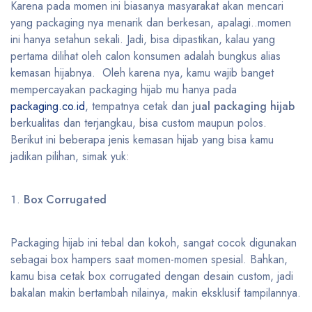
Karena pada momen ini biasanya masyarakat akan mencari
yang packaging nya menarik dan berkesan, apalagi..momen
ini hanya setahun sekali. Jadi, bisa dipastikan, kalau yang
pertama dilihat oleh calon konsumen adalah bungkus alias
kemasan hijabnya. Oleh karena nya, kamu wajib banget
mempercayakan packaging hijab mu hanya pada
packaging.co.id
, tempatnya cetak dan
jual packaging hijab
berkualitas dan terjangkau, bisa custom maupun polos.
Berikut ini beberapa jenis kemasan hijab yang bisa kamu
jadikan pilihan, simak yuk:
Box Corrugated
Packaging hijab ini tebal dan kokoh, sangat cocok digunakan
sebagai box hampers saat momen-momen spesial. Bahkan,
kamu bisa cetak box corrugated dengan desain custom, jadi
bakalan makin bertambah nilainya, makin eksklusif tampilannya.