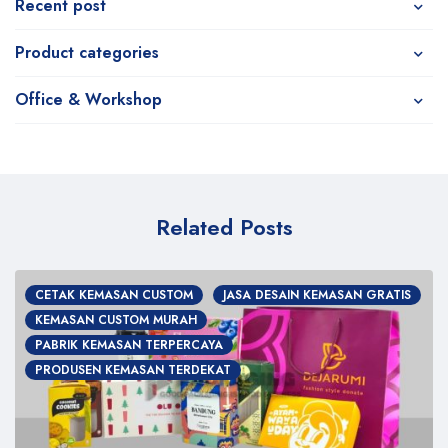
Recent post
Product categories
Office & Workshop
Related Posts
CETAK KEMASAN CUSTOM
JASA DESAIN KEMASAN GRATIS
KEMASAN CUSTOM MURAH
PABRIK KEMASAN TERPERCAYA
PRODUSEN KEMASAN TERDEKAT