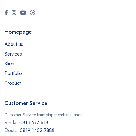
Homepage
About us
Services
Klien
Portfolio
Product
Customer Service
Customer Service kami siap membantu anda
Vinda:
081-6677-618
Desta:
0819-1402-7888