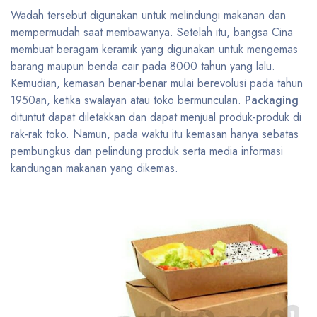
Wadah tersebut digunakan untuk melindungi makanan dan
mempermudah saat membawanya. Setelah itu, bangsa Cina
membuat beragam keramik yang digunakan untuk mengemas
barang maupun benda cair pada 8000 tahun yang lalu.
Kemudian, kemasan benar-benar mulai berevolusi pada tahun
1950an, ketika swalayan atau toko bermunculan.
Packaging
dituntut dapat diletakkan dan dapat menjual produk-produk di
rak-rak toko. Namun, pada waktu itu kemasan hanya sebatas
pembungkus dan pelindung produk serta media informasi
kandungan makanan yang dikemas.