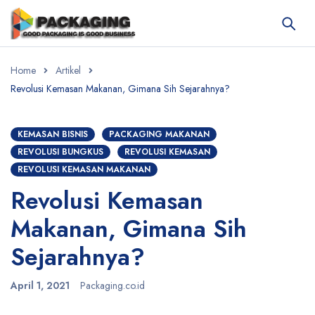
Home
Artikel
Revolusi Kemasan Makanan, Gimana Sih Sejarahnya?
KEMASAN BISNIS
PACKAGING MAKANAN
REVOLUSI BUNGKUS
REVOLUSI KEMASAN
REVOLUSI KEMASAN MAKANAN
Revolusi Kemasan
Makanan, Gimana Sih
Sejarahnya?
April 1, 2021
Packaging.co.id