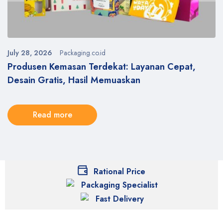
July 28, 2026
Packaging.co.id
y
Produsen Kemasan Terdekat: Layanan Cepat,
Desain Gratis, Hasil Memuaskan
Read more
Rational Price
Packaging Specialist
Fast Delivery