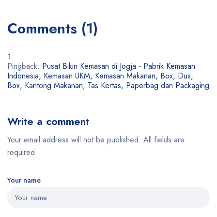
Comments (1)
Pingback:
Pusat Bikin Kemasan di Jogja - Pabrik Kemasan
Indonesia, Kemasan UKM, Kemasan Makanan, Box, Dus,
Box, Kantong Makanan, Tas Kertas, Paperbag dan Packaging
Write a comment
Your email address will not be published. All fields are
required
Your name