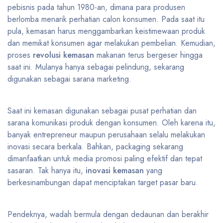
pebisnis pada tahun 1980-an, dimana para produsen
berlomba menarik perhatian calon konsumen. Pada saat itu
pula, kemasan harus menggambarkan keistimewaan produk
dan memikat konsumen agar melakukan pembelian. Kemudian,
proses
revolusi kemasan
makanan terus bergeser hingga
saat ini. Mulanya hanya sebagai pelindung, sekarang
digunakan sebagai sarana marketing.
Saat ini kemasan digunakan sebagai pusat perhatian dan
sarana komunikasi produk dengan konsumen. Oleh karena itu,
banyak entrepreneur maupun perusahaan selalu melakukan
inovasi secara berkala. Bahkan, packaging sekarang
dimanfaatkan untuk media promosi paling efektif dan tepat
sasaran. Tak hanya itu,
inovasi kemasan
yang
berkesinambungan dapat menciptakan target pasar baru.
Pendeknya, wadah bermula dengan dedaunan dan berakhir