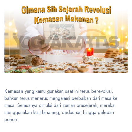
Kemasan
yang kamu gunakan saat ini terus berevolusi,
bahkan terus menerus mengalami perbaikan dari masa ke
masa. Semuanya dimulai dari zaman prasejarah, mereka
menggunakan kulit binatang, dedaunan hingga pelepah
pohon.