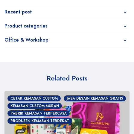
Recent post
Product categories
Office & Workshop
Related Posts
CETAK KEMASAN CUSTOM
JASA DESAIN KEMASAN GRATIS
KEMASAN CUSTOM MURAH
PABRIK KEMASAN TERPERCAYA
PRODUSEN KEMASAN TERDEKAT