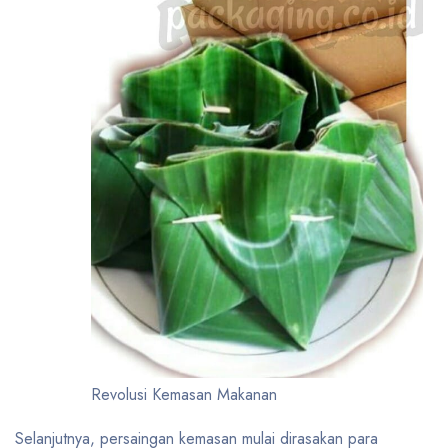
Revolusi Kemasan Makanan
Selanjutnya, persaingan kemasan mulai dirasakan para