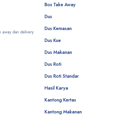
Box Take Away
Dus
Dus Kemasan
e away dan delivery
Dus Kue
Dus Makanan
Dus Roti
Dus Roti Standar
Hasil Karya
Kantong Kertas
Kantong Makanan