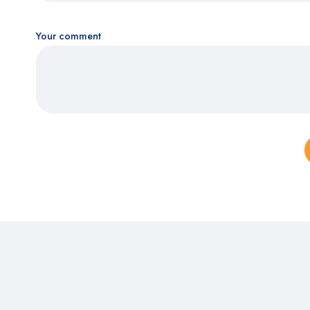
Your comment