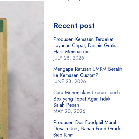
Recent post
Produsen Kemasan Terdekat:
Layanan Cepat, Desain Gratis,
Hasil Memuaskan
JULY 28, 2026
Mengapa Ratusan UMKM Beralih
ke Kemasan Custom?
JUNE 23, 2026
Cara Menentukan Ukuran Lunch
Box yang Tepat Agar Tidak
Salah Pesan
MAY 20, 2026
Produsen Dus Foodpail Murah:
Desain Unik, Bahan Food Grade,
Siap Kirim