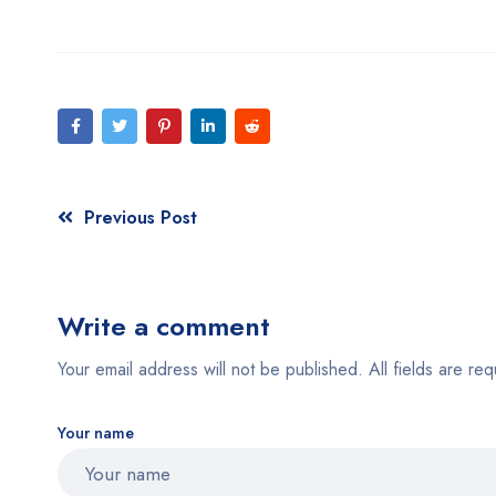
Previous Post
Write a comment
Your email address will not be published. All fields are req
Your name