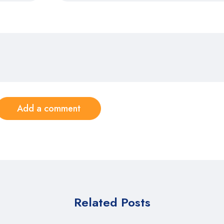
Add a comment
Related Posts