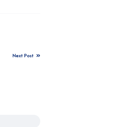
Next Post