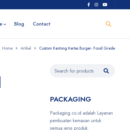
e
Blog
Contact
Home
Artikel
Custom Kantong Kertas Burger- Food Grade
d
PACKAGING
Packaging.co.id adalah Layanan
pembuatan kemasan untuk
semua jenis produk.