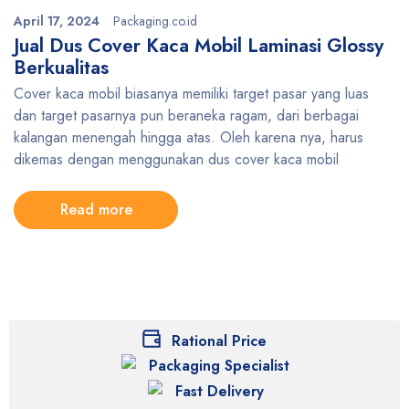
April 17, 2024
Packaging.co.id
Jual Dus Cover Kaca Mobil Laminasi Glossy
Berkualitas
Cover kaca mobil biasanya memiliki target pasar yang luas
dan target pasarnya pun beraneka ragam, dari berbagai
kalangan menengah hingga atas. Oleh karena nya, harus
dikemas dengan menggunakan dus cover kaca mobil
Read more
Rational Price
Packaging Specialist
Fast Delivery