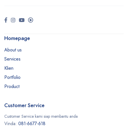
Homepage
About us
Services
Klien
Portfolio
Product
Customer Service
Customer Service kami siap membantu anda
Vinda:
081-6677-618