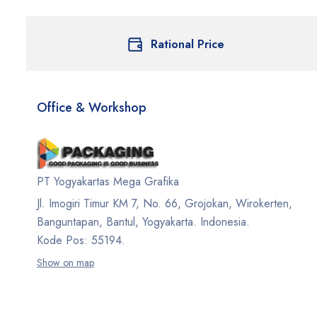
Rational Price
Office & Workshop
PT Yogyakartas Mega Grafika
Jl. Imogiri Timur KM 7, No. 66, Grojokan, Wirokerten,
Banguntapan, Bantul, Yogyakarta. Indonesia.
Kode Pos: 55194.
Show on map