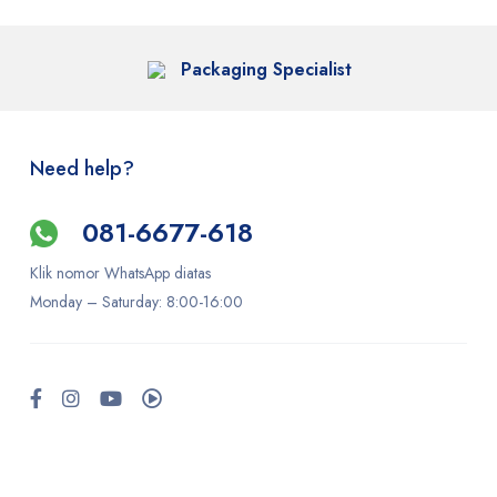
Packaging Specialist
Need help?
081-6677-618
Klik nomor WhatsApp diatas
Monday –
Saturday
: 8:00-16:00