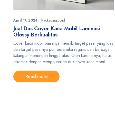
April 17, 2024
Packaging.co.id
Jual Dus Cover Kaca Mobil Laminasi
Glossy Berkualitas
Cover kaca mobil biasanya memiliki target pasar yang luas
dan target pasarnya pun beraneka ragam, dari berbagai
kalangan menengah hingga atas. Oleh karena nya, harus
dikemas dengan menggunakan dus cover kaca mobil
Read more