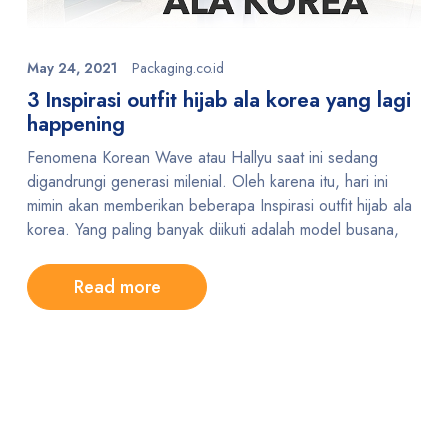
May 24, 2021
Packaging.co.id
3 Inspirasi outfit hijab ala korea yang lagi
happening
Fenomena Korean Wave atau Hallyu saat ini sedang
digandrungi generasi milenial. Oleh karena itu, hari ini
mimin akan memberikan beberapa Inspirasi outfit hijab ala
korea. Yang paling banyak diikuti adalah model busana,
Read more