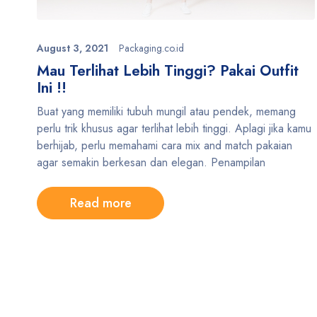
August 3, 2021
Packaging.co.id
Mau Terlihat Lebih Tinggi? Pakai Outfit
Ini !!
Buat yang memiliki tubuh mungil atau pendek, memang
perlu trik khusus agar terlihat lebih tinggi. Aplagi jika kamu
berhijab, perlu memahami cara mix and match pakaian
agar semakin berkesan dan elegan. Penampilan
Read more