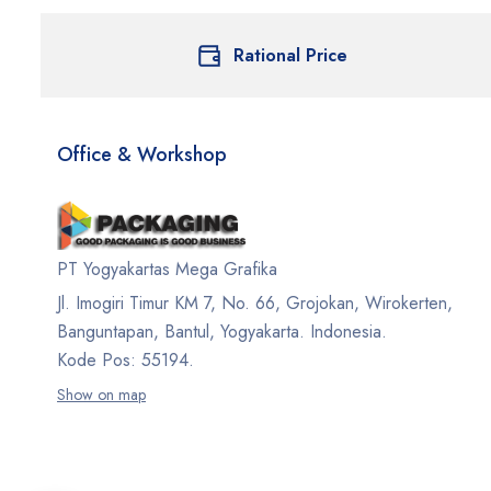
Rational Price
Office & Workshop
PT Yogyakartas Mega Grafika
Jl. Imogiri Timur KM 7, No. 66, Grojokan, Wirokerten,
Banguntapan, Bantul, Yogyakarta. Indonesia.
Kode Pos: 55194.
Show on map