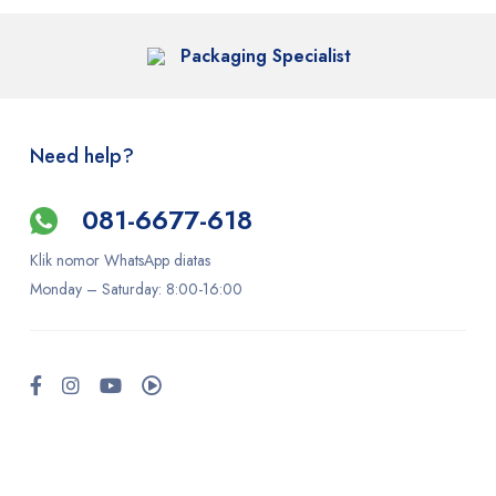
Packaging Specialist
Need help?
081-6677-618
Klik nomor WhatsApp diatas
Monday –
Saturday
: 8:00-16:00