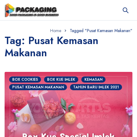
Home
Tagged "Pusat Kemasan Makanan"
Tag: Pusat Kemasan
Makanan
BOX COOKIES
BOX KUE IMLEK
KEMASAN
PUSAT KEMASAN MAKANAN
TAHUN BARU IMLEK 2021