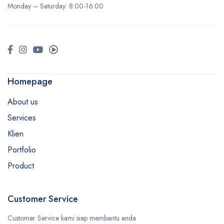
Monday –
Saturday
: 8:00-16:00
Homepage
About us
Services
Klien
Portfolio
Product
Customer Service
Customer Service kami siap membantu anda